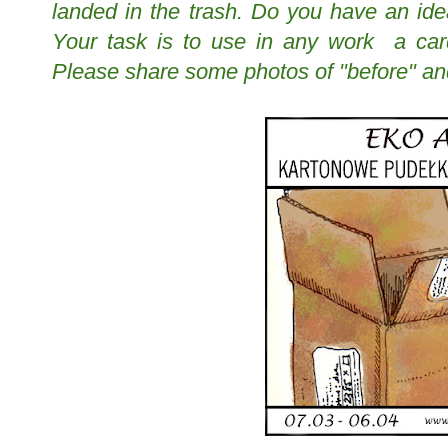
landed in the trash. Do you have an id
Your task is to use in any work a card
Please share some photos of "before" an