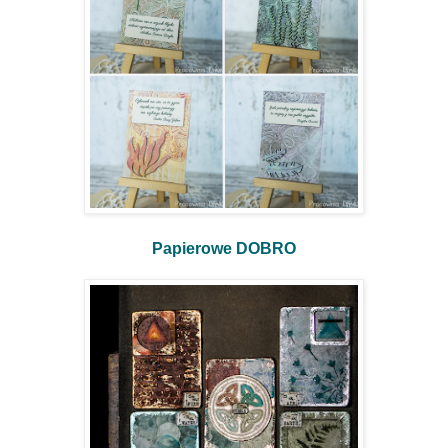
Papierowe DOBRO