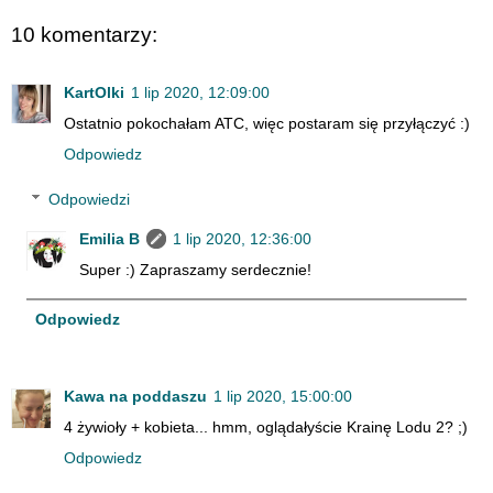
10 komentarzy:
KartOlki
1 lip 2020, 12:09:00
Ostatnio pokochałam ATC, więc postaram się przyłączyć :)
Odpowiedz
Odpowiedzi
Emilia B
1 lip 2020, 12:36:00
Super :) Zapraszamy serdecznie!
Odpowiedz
Kawa na poddaszu
1 lip 2020, 15:00:00
4 żywioły + kobieta... hmm, oglądałyście Krainę Lodu 2? ;)
Odpowiedz