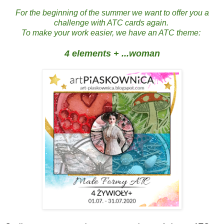
For the beginning of the summer we want to offer you a
challenge with ATC cards again.
To make your work easier, we have an ATC theme:
4 elements + ...woman