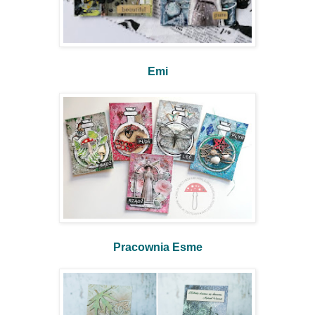
Emi
Pracownia Esme