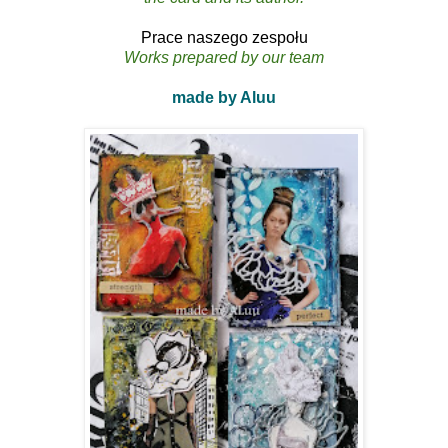
Prace naszego zespołu
Works prepared by our team
made by Aluu