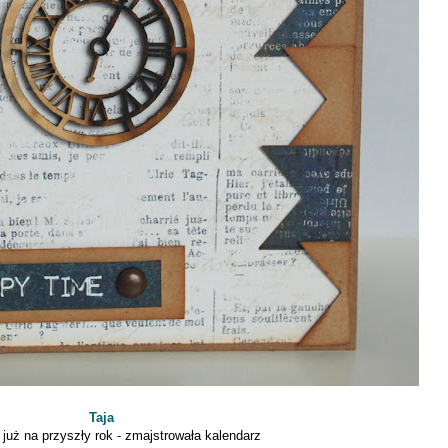
Taja
 już na przyszły rok - zmajstrowała kalendarz