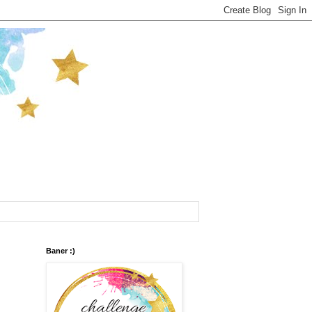
Baner :)