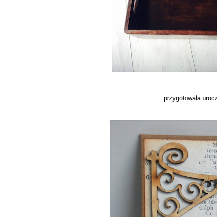
przygotowała uroc