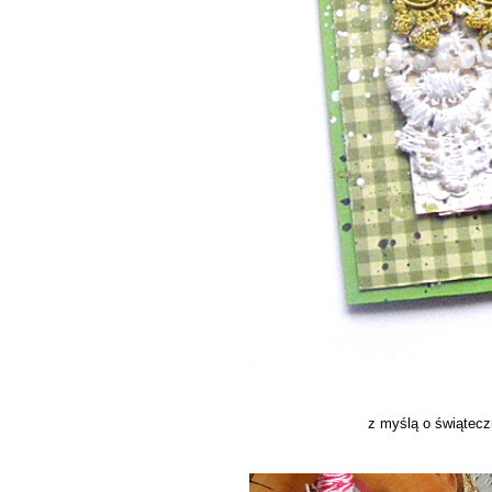
z myślą o świątecz