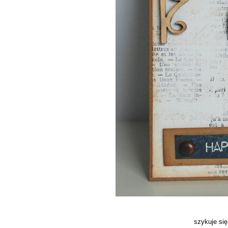
szykuje się